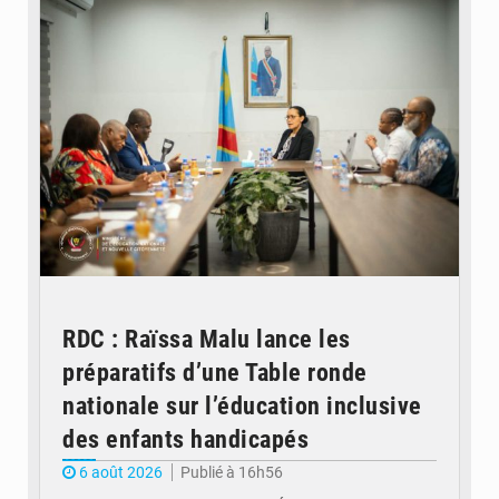
RDC : Raïssa Malu lance les
préparatifs d’une Table ronde
nationale sur l’éducation inclusive
des enfants handicapés
6 août 2026
Publié à 16h56