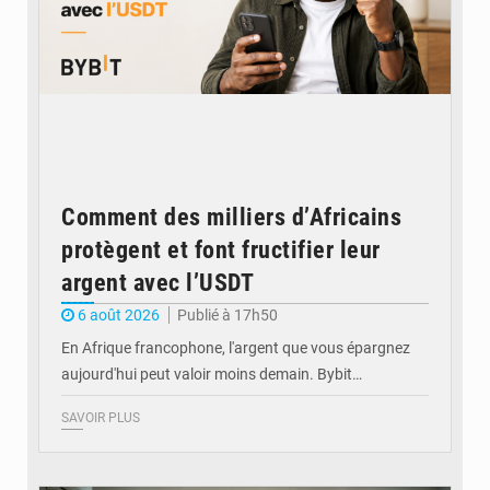
Comment des milliers d’Africains
protègent et font fructifier leur
argent avec l’USDT
6 août 2026
Publié à 17h50
En Afrique francophone, l'argent que vous épargnez
aujourd'hui peut valoir moins demain. Bybit…
SAVOIR PLUS
© Ministère de l'Éducation nationale