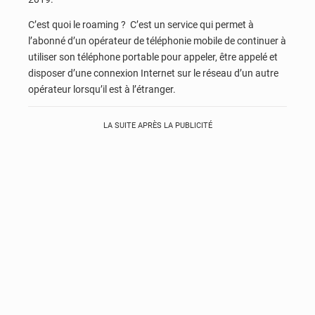
C’est quoi le roaming ? C’est un service qui permet à
l’abonné d’un opérateur de téléphonie mobile de continuer à
utiliser son téléphone portable pour appeler, être appelé et
disposer d’une connexion Internet sur le réseau d’un autre
opérateur lorsqu’il est à l’étranger.
LA SUITE APRÈS LA PUBLICITÉ