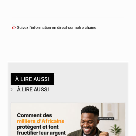
Suivez l'information en direct sur notre chaîne
À LIRE AUSSI
À LIRE AUSSI
© BYBIT