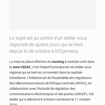
Le sujet est au centre d’un atelier sous
régionale de quatre jours qui se tient
depuis le 08 octobre à N’Djamena.
La mise en place effective du
roaming
à moindre coût dans
la
zone CEEAC
, c’est l’objectif principal de cet atelier sous
régional qui se tient en ce moment dans la capitale
tchadienne. L’initiative est de l’Assemblée des régulateurs
des télécommunications de l’Afrique centrale (ARTAC), en
collaboration avec l’Autorité de régulation des
communications électroniques et des postes (ARCEP). Cet
atelier qui a débuté le 8 octobre s’achèvera le 11 octobre
2019.