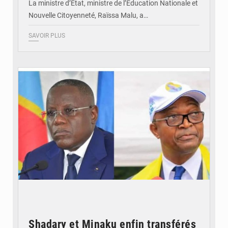
La ministre d’Etat, ministre de l’Éducation Nationale et
Nouvelle Citoyenneté, Raïssa Malu, a…
SAVOIR PLUS
© Potentiel.cd
Shadary et Minaku enfin transférés