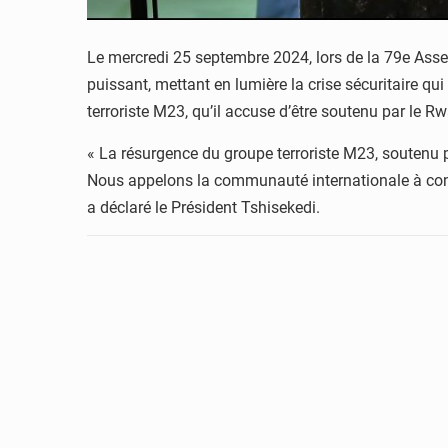
Le mercredi 25 septembre 2024, lors de la 79e Asse
puissant, mettant en lumière la crise sécuritaire 
terroriste M23, qu’il accuse d’être soutenu par le 
« La résurgence du groupe terroriste M23, soutenu 
Nous appelons la communauté internationale à cond
a déclaré le Président Tshisekedi.