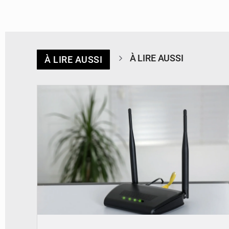
À LIRE AUSSI
À LIRE AUSSI
© Britannica