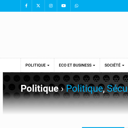
POLITIQUE
ECO ET BUSINESS
SOCIÉTÉ
Politique
›
Politique
,
Sécu