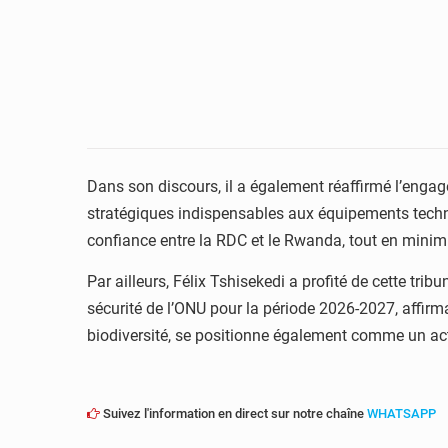
Dans son discours, il a également réaffirmé l’engag
stratégiques indispensables aux équipements techno
confiance entre la RDC et le Rwanda, tout en minimisa
Par ailleurs, Félix Tshisekedi a profité de cette t
sécurité de l’ONU pour la période 2026-2027, affirma
biodiversité, se positionne également comme un act
Suivez l'information en direct sur notre chaîne
WHATSAPP