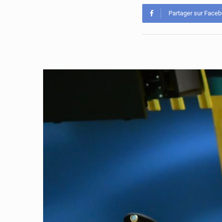
Partager sur Face