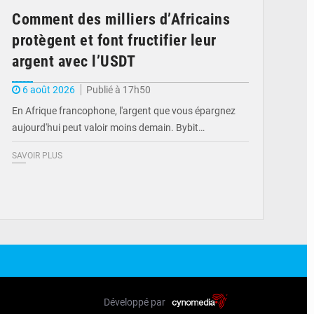
Comment des milliers d’Africains
protègent et font fructifier leur
argent avec l’USDT
6 août 2026
Publié à 17h50
En Afrique francophone, l'argent que vous épargnez
aujourd'hui peut valoir moins demain. Bybit…
SAVOIR PLUS
Développé par