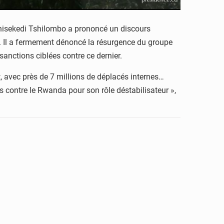
shisekedi Tshilombo a prononcé un discours
). Il a fermement dénoncé la résurgence du groupe
anctions ciblées contre ce dernier.
 avec près de 7 millions de déplacés internes…
contre le Rwanda pour son rôle déstabilisateur »,