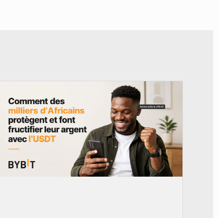
© BYBIT