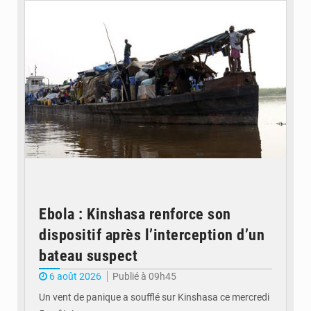
Ebola : Kinshasa renforce son
dispositif après l’interception d’un
bateau suspect
6 août 2026
Publié à 09h45
Un vent de panique a soufflé sur Kinshasa ce mercredi