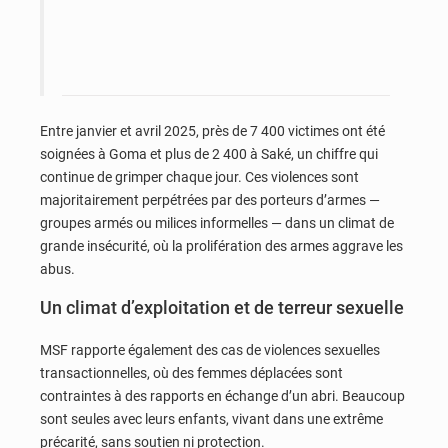
Entre janvier et avril 2025, près de 7 400 victimes ont été
soignées à Goma et plus de 2 400 à Saké, un chiffre qui
continue de grimper chaque jour. Ces violences sont
majoritairement perpétrées par des porteurs d’armes —
groupes armés ou milices informelles — dans un climat de
grande insécurité, où la prolifération des armes aggrave les
abus.
Un climat d’exploitation et de terreur sexuelle
MSF rapporte également des cas de violences sexuelles
transactionnelles, où des femmes déplacées sont
contraintes à des rapports en échange d’un abri. Beaucoup
sont seules avec leurs enfants, vivant dans une extrême
précarité, sans soutien ni protection.