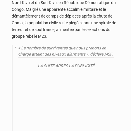
Nord-Kivu et du Sud-Kivu, en République Démocratique du
Congo. Malgré une apparente accalmie militaire et le
démantèlement de camps de déplacés après la chute de
Goma, la population civile reste piégée dans une spirale de
terreur et de souffrance, alimentée par les exactions du
groupe rebelle M23.
« Le nombre de survivantes que nous prenons en
charge atteint des niveaux alarmants », déclare MSF.
LA SUITE APRÈS LA PUBLICITÉ