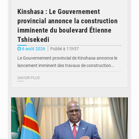
Kinshasa : Le Gouvernement
provincial annonce la construction
imminente du boulevard Étienne
Tshisekedi
6 août 2026
Publié à 11h57
Le Gouvernement provincial de Kinshasa annonce le
lancement imminent des travaux de construction…
SAVOIR PLUS
© Présidence de la RDC