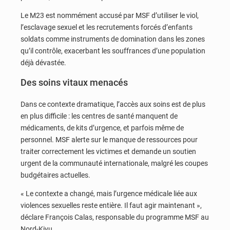
Le M23 est nommément accusé par MSF d’utiliser le viol,
l’esclavage sexuel et les recrutements forcés d’enfants
soldats comme instruments de domination dans les zones
qu’il contrôle, exacerbant les souffrances d’une population
déjà dévastée.
Des soins vitaux menacés
Dans ce contexte dramatique, l’accès aux soins est de plus
en plus difficile : les centres de santé manquent de
médicaments, de kits d’urgence, et parfois même de
personnel. MSF alerte sur le manque de ressources pour
traiter correctement les victimes et demande un soutien
urgent de la communauté internationale, malgré les coupes
budgétaires actuelles.
« Le contexte a changé, mais l’urgence médicale liée aux
violences sexuelles reste entière. Il faut agir maintenant »,
déclare François Calas, responsable du programme MSF au
Nord-Kivu.