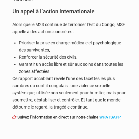
Un appel à l’action internationale
Alors que le M23 continue de terroriser l’Est du Congo, MSF
appelle à des actions concrètes :
Prioriser la prise en charge médicale et psychologique
des survivantes,
Renforcer la sécurité des civils,
Garantir un accès libre et sûr aux soins dans toutes les
zones affectées.
Ce rapport accablant révèle l’une des facettes les plus
sombres du conflit congolais : une violence sexuelle
systémique, utilisée non seulement pour humilier, mais pour
soumettre, déstabiliser et contrôler. Et tant que le monde
détourne le regard, la tragédie continue.
Suivez l'information en direct sur notre chaîne
WHATSAPP