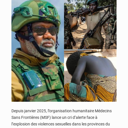
Depuis janvier 2025, l’organisation humanitaire Médecins
Sans Frontières (MSF) lance un cri d’alerte face à
l’explosion des violences sexuelles dans les provinces du