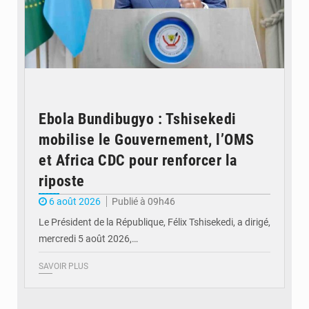
Ebola Bundibugyo : Tshisekedi
mobilise le Gouvernement, l’OMS
et Africa CDC pour renforcer la
riposte
6 août 2026
Publié à 09h46
Le Président de la République, Félix Tshisekedi, a dirigé,
mercredi 5 août 2026,…
SAVOIR PLUS
© Radio Okapi