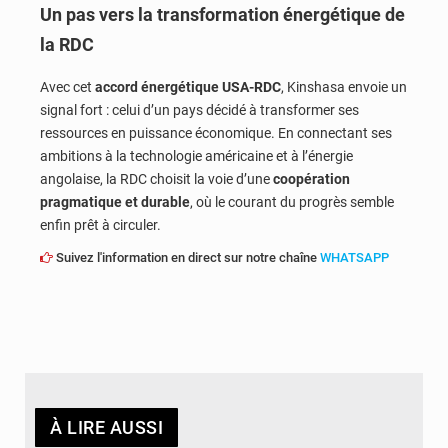
Un pas vers la transformation énergétique de
la RDC
Avec cet
accord énergétique USA-RDC
, Kinshasa envoie un
signal fort : celui d’un pays décidé à transformer ses
ressources en puissance économique. En connectant ses
ambitions à la technologie américaine et à l’énergie
angolaise, la RDC choisit la voie d’une
coopération
pragmatique et durable
, où le courant du progrès semble
enfin prêt à circuler.
Suivez l'information en direct sur notre chaîne
WHATSAPP
À LIRE AUSSI