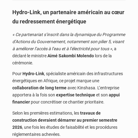
Hydro-Link, un partenaire américain au cœur
du redressement énergétique
« Ce partenariat s’inscrit dans la dynamique du Programme
d’Actions du Gouvernement, notamment son pilier 5, visant
à améliorer l’accès à l’eau et à l’électricité pour tous »
, a
déclaré le ministre
Aimé Sakombi Molendo
lors de la
cérémonie.
Pour
Hydro-Link
, spécialiste américain des infrastructures
énergétiques en Afrique, ce projet marque une
collaboration de long terme
avec Kinshasa. L’entreprise
apportera à la fois son
expertise technique
et son
appui
financier
pour concrétiser ce chantier prioritaire.
Selon les premières estimations, les
travaux de
construction devraient démarrer au premier semestre
2026
, une fois les études de faisabilité et les procédures
réglementaires achevées.