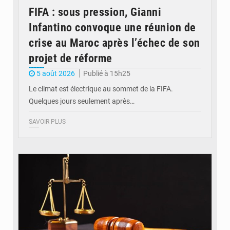
FIFA : sous pression, Gianni
Infantino convoque une réunion de
crise au Maroc après l’échec de son
projet de réforme
5 août 2026
Publié à 15h25
Le climat est électrique au sommet de la FIFA.
Quelques jours seulement après…
SAVOIR PLUS
© Actualité.cd