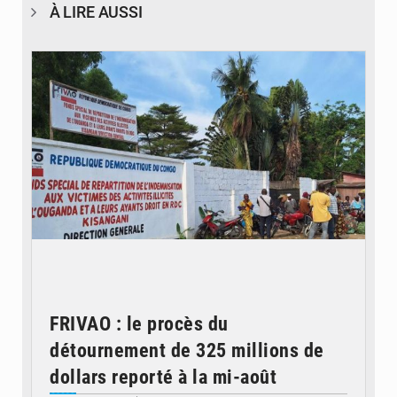
À LIRE AUSSI
© Desk Eco
FRIVAO : le procès du
détournement de 325 millions de
dollars reporté à la mi-août