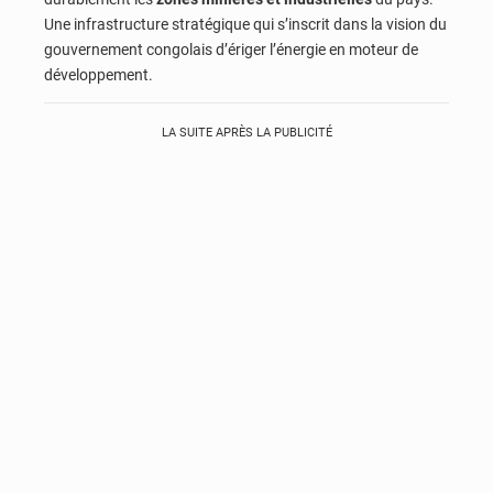
Une infrastructure stratégique qui s’inscrit dans la vision du
gouvernement congolais d’ériger l’énergie en moteur de
développement.
LA SUITE APRÈS LA PUBLICITÉ