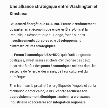
Une alliance stratégique entre Washington et
Kinshasa
Cet
accord énergétique USA-RDC
illustre le
renforcement
du partenariat économique
entre les États-Unis et la
République Démocratique du Congo, fondé sur des
investissements durables
et le
développement
d’infrastructures stratégiques
.
Le
Forum économique USA–RDC
, qui réunit dirigeants
politiques, investisseurs et chefs d’entreprise des deux
pays, vise à bâtir des
ponts économiques solides
dans les
secteurs de l’énergie, des mines, de l’agriculture et du
numérique.
En misant sur la proximité énergétique de l’Angola et sur la
technologie américaine, la RDC espère
sécuriser son
approvisionnement électrique
, soutenir la
croissance
industrielle
et
accélérer son intégration régionale
.