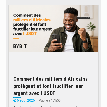
© BYBIT
Comment des milliers d’Africains
protègent et font fructifier leur
argent avec l’USDT
6 août 2026
Publié à 17h50