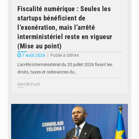
Fiscalité numérique : Seules les
startups bénéficient de
l’exonération, mais l’arrêté
interministériel reste en vigueur
(Mise au point)
7 août 2026
Publié à 08h44
L'arrêté interministériel du 20 juillet 2026 fixant les
droits, taxes et redevances du…
SAVOIR PLUS
© Ouragan.cd