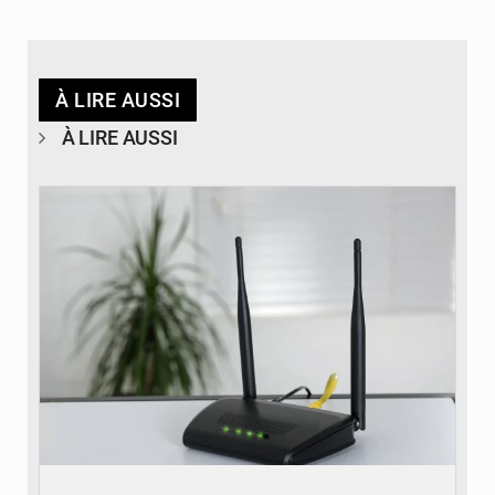
À LIRE AUSSI
À LIRE AUSSI
© Britannica