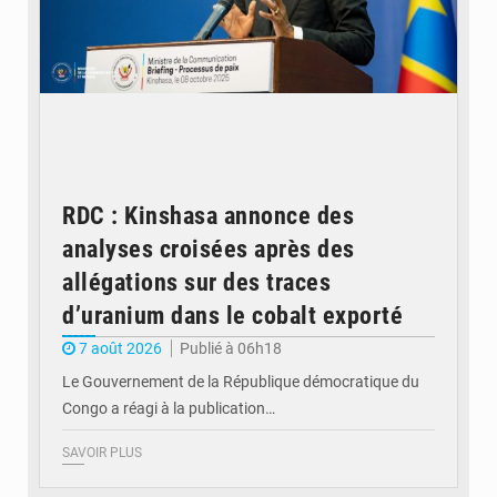
RDC : Kinshasa annonce des
analyses croisées après des
allégations sur des traces
d’uranium dans le cobalt exporté
7 août 2026
Publié à 06h18
Le Gouvernement de la République démocratique du
Congo a réagi à la publication…
SAVOIR PLUS