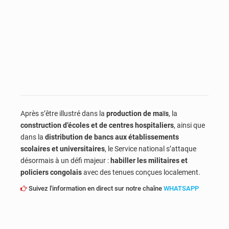
Après s’être illustré dans la
production de maïs
, la
construction d’écoles et de centres hospitaliers
, ainsi que
dans la
distribution de bancs aux établissements
scolaires et universitaires
, le Service national s’attaque
désormais à un défi majeur :
habiller les militaires et
policiers congolais
avec des tenues conçues localement.
Suivez l'information en direct sur notre chaîne
WHATSAPP